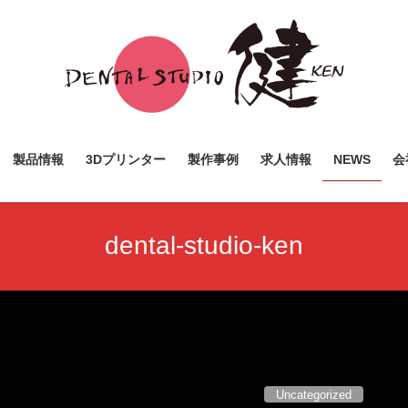
製品情報
3Dプリンター
製作事例
求人情報
NEWS
会
dental-studio-ken
Uncategorized