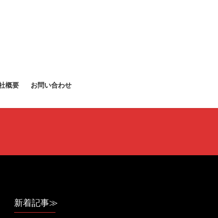
社概要
お問い合わせ
新着記事≫