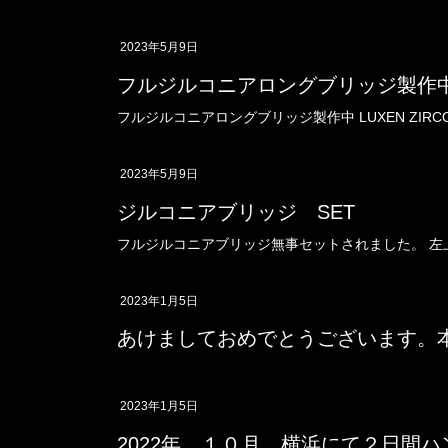
2023年5月9日
フルジルコニアロングブリッジ製
フルジルコニアロングブリッジ製作中 LUXEN ZIRCONIA 
2023年5月9日
ジルコニアブリッジ SET
フルジルコニアブリッジ無事セットされました。 左上345 LU
2023年1月5日
あけましておめでとうございます。
2023年1月5日
2022年 １０月 横浜にて２日間