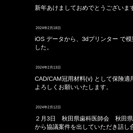
新年あけましておめでとうございま
2024年2月18日
iOS データから、3dプリンター 
した。
2024年2月13日
CAD/CAM冠用材料(v) として保
よろしくお願いいたします。
2024年2月12日
２月3日 秋田県歯科医師会 秋田
から協議案件を出していただき話し