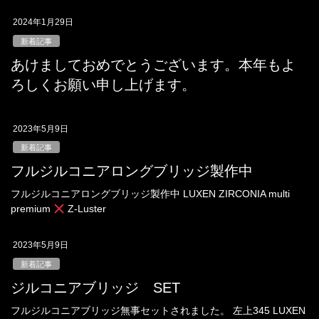
2024年1月29日
新着記事
あけましておめでとうございます。本年もよ
ろしくお願い申し上げます。
2023年5月9日
新着記事
フルジルコニアロングブリッジ製作中
フルジルコニアロングブリッジ製作中 LUXEN ZIRCONIA multi
premium
Z-Luster
2023年5月9日
新着記事
ジルコニアブリッジ SET
フルジルコニアブリッジ無事セットされました。 左上345 LUXEN