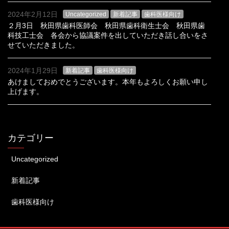
2024年2月12日
Uncategorized
新着記事
歯科医様向け
２月3日 秋田県歯科医師会 秋田県歯科衛生士会 秋田県歯
科技工士会 各会から協議案件を出していただき話し合いをさ
せていただきました。
2024年1月29日
新着記事
歯科医様向け
あけましておめでとうございます。本年もよろしくお願い申し
上げます。
カテゴリー
Uncategorized
新着記事
歯科医様向け