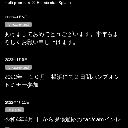
multi premium
Biomic stain&glaze
2023年1月5日
Uncategorized
あけましておめでとうございます。本年もよ
ろしくお願い申し上げます。
2023年1月5日
Uncategorized
2022年 １０月 横浜にて２日間ハンズオン
セミナー参加
2022年4月11日
新着記事
令和4年4月1日から保険適応のcad/camインレ
ー