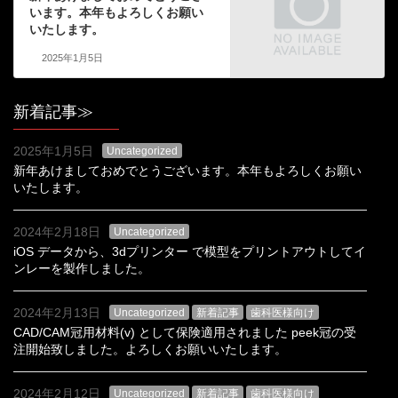
います。本年もよろしくお願い
いたします。
2025年1月5日
新着記事≫
2025年1月5日
Uncategorized
新年あけましておめでとうございます。本年もよろしくお願い
いたします。
2024年2月18日
Uncategorized
iOS データから、3dプリンター で模型をプリントアウトしてイ
ンレーを製作しました。
2024年2月13日
Uncategorized
新着記事
歯科医様向け
CAD/CAM冠用材料(v) として保険適用されました peek冠の受
注開始致しました。よろしくお願いいたします。
2024年2月12日
Uncategorized
新着記事
歯科医様向け