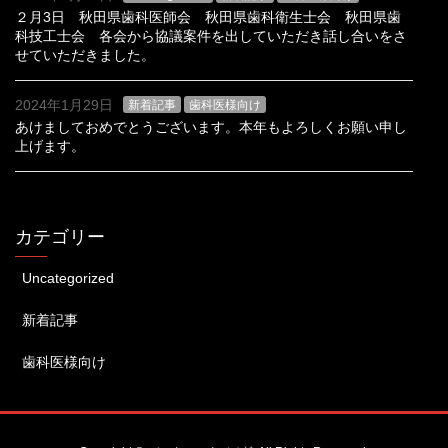
２月3日 秋田県歯科医師会 秋田県歯科衛生士会 秋田県歯
科技工士会 各会から協議案件を出していただき話し合いをさ
せていただきました。
2024年1月29日
新着記事
歯科医様向け
あけましておめでとうございます。本年もよろしくお願い申し
上げます。
カテゴリー
Uncategorized
新着記事
歯科医様向け